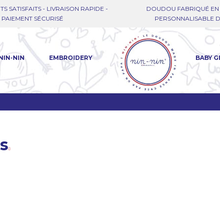
TS SATISFAITS - LIVRAISON RAPIDE -
DOUDOU FABRIQUÉ EN 
PAIEMENT SÉCURISÉ
PERSONNALISABLE DE
NIN-NIN
EMBROIDERY
BABY G
s