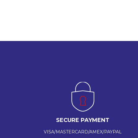
SECURE PAYMENT
VISA/MASTERCARD/AMEX/PAYPAL