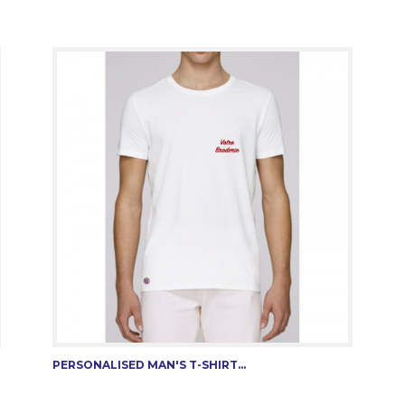
PERSONALISED MAN'S T-SHIRT...