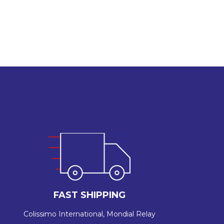
FAST SHIPPING
Colissimo International, Mondial Relay