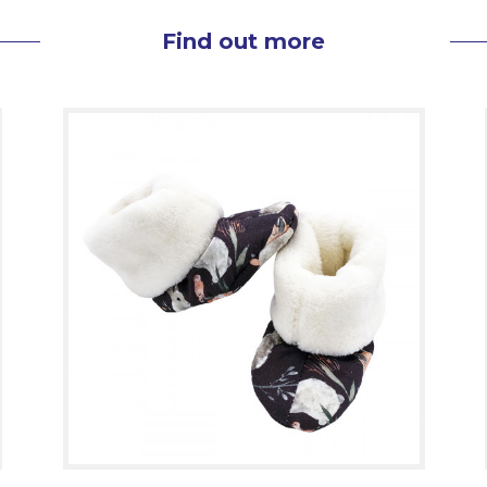
Find out more