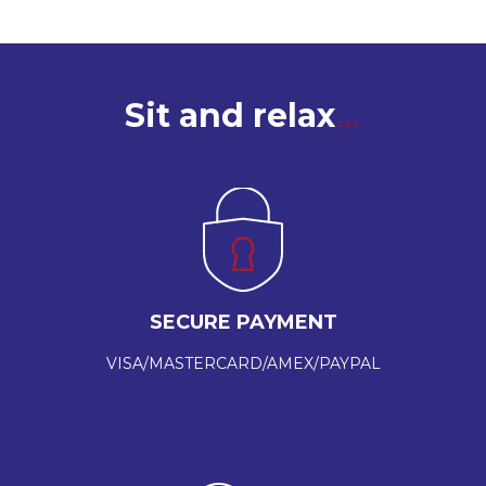
Sit and relax
SECURE PAYMENT
VISA/MASTERCARD/AMEX/PAYPAL