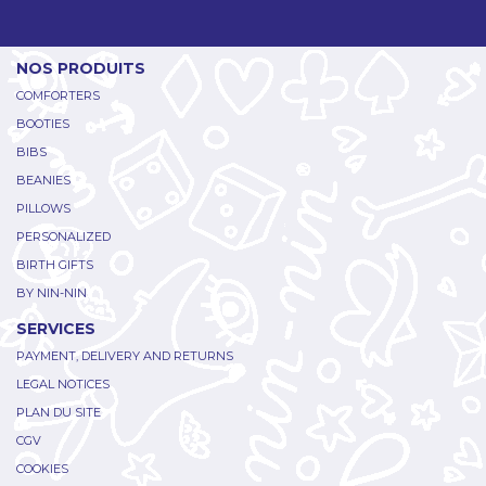
NOS PRODUITS
COMFORTERS
BOOTIES
BIBS
BEANIES
PILLOWS
PERSONALIZED
BIRTH GIFTS
BY NIN-NIN
SERVICES
PAYMENT, DELIVERY AND RETURNS
LEGAL NOTICES
PLAN DU SITE
CGV
COOKIES