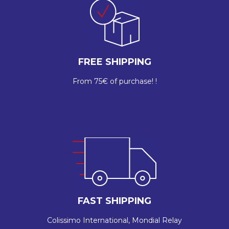
FREE SHIPPING
From 75€ of purchase! !
FAST SHIPPING
Colissimo International, Mondial Relay