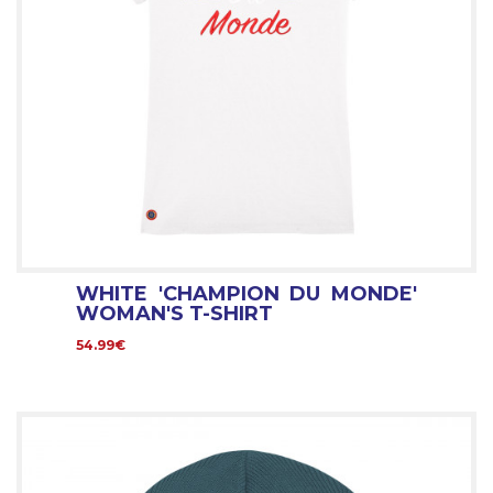
WHITE 'CHAMPION DU MONDE'
WOMAN'S T-SHIRT
54.99€