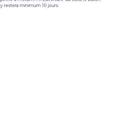
t y restera minimum 10 jours.