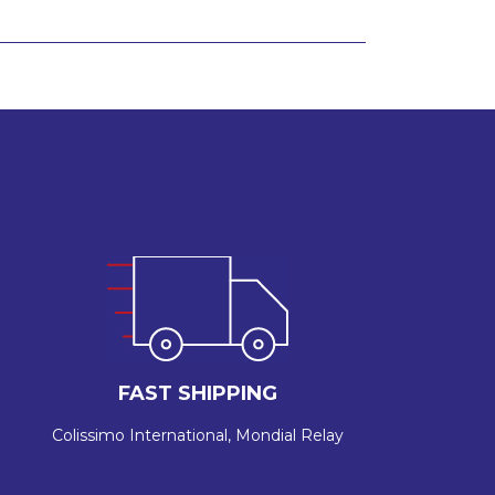
FAST SHIPPING
Colissimo International, Mondial Relay