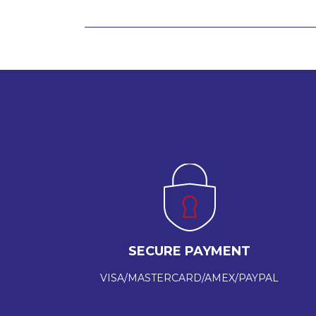
SECURE PAYMENT
VISA/MASTERCARD/AMEX/PAYPAL