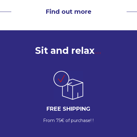
Find out more
Sit and relax
FREE SHIPPING
From 75€ of purchase! !