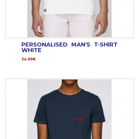
PERSONALISED MAN'S T-SHIRT
WHITE
34.99€