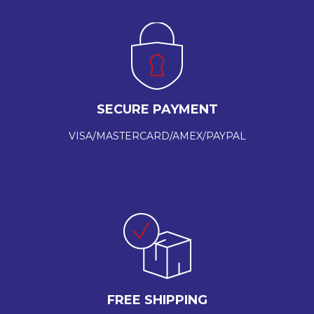
SECURE PAYMENT
VISA/MASTERCARD/AMEX/PAYPAL
FREE SHIPPING