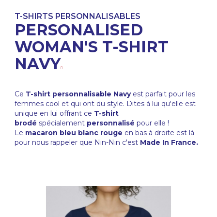
T-SHIRTS PERSONNALISABLES
PERSONALISED
WOMAN'S T-SHIRT
NAVY
Ce
T-shirt personnalisable Navy
est parfait pour les
femmes cool et qui ont du style. Dites à lui qu'elle est
unique en lui offrant ce
T-shirt
brodé
spécialement
personnalisé
pour elle !
Le
macaron bleu blanc rouge
en bas à droite est là
pour nous rappeler que Nin-Nin c'est
Made In France.