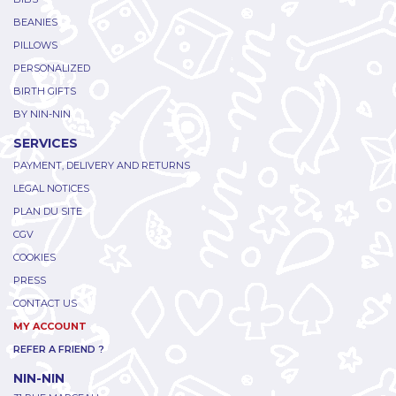
BEANIES
PILLOWS
PERSONALIZED
BIRTH GIFTS
BY NIN-NIN
SERVICES
PAYMENT, DELIVERY AND RETURNS
LEGAL NOTICES
PLAN DU SITE
CGV
COOKIES
PRESS
CONTACT US
MY ACCOUNT
REFER A FRIEND ?
NIN-NIN