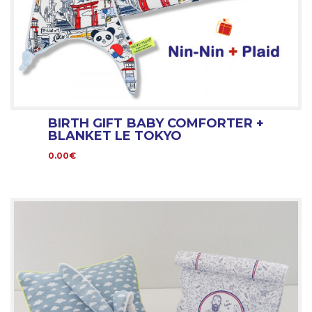
BIRTH GIFT BABY COMFORTER +
BLANKET LE TOKYO
0.00€