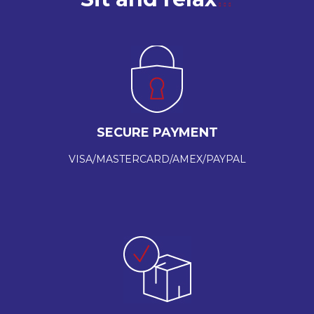
SECURE PAYMENT
VISA/MASTERCARD/AMEX/PAYPAL