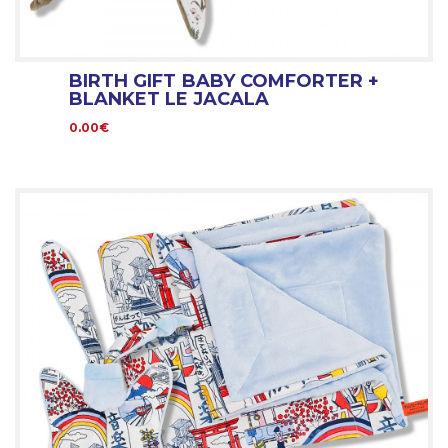
BIRTH GIFT BABY COMFORTER +
BLANKET LE JACALA
0.00€