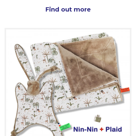
Find out more