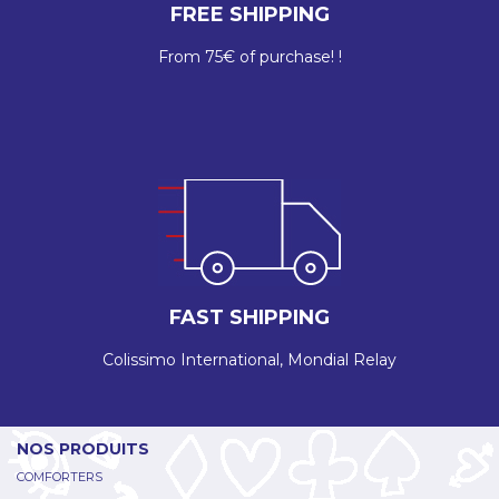
FREE SHIPPING
From 75€ of purchase! !
FAST SHIPPING
Colissimo International, Mondial Relay
NOS PRODUITS
COMFORTERS