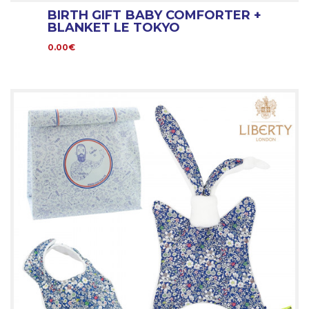
BIRTH GIFT BABY COMFORTER +
BLANKET LE TOKYO
0.00€