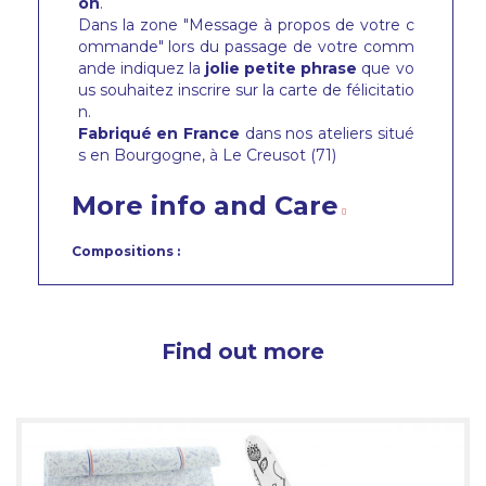
on
.
Dans la zone "Message à propos de votre c
ommande" lors du passage de votre comm
ande indiquez la
jolie petite phrase
que vo
us souhaitez inscrire sur la carte de félicitatio
n.
Fabriqué en France
dans nos ateliers situé
s en Bourgogne, à Le Creusot (71)
More info and Care
Compositions :
Find out more