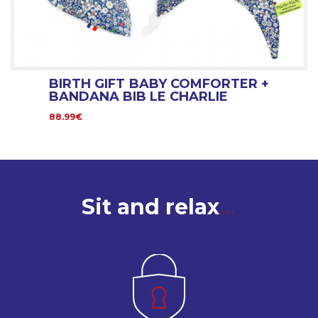
BIRTH GIFT BABY COMFORTER +
BANDANA BIB LE CHARLIE
88.99€
Sit and relax