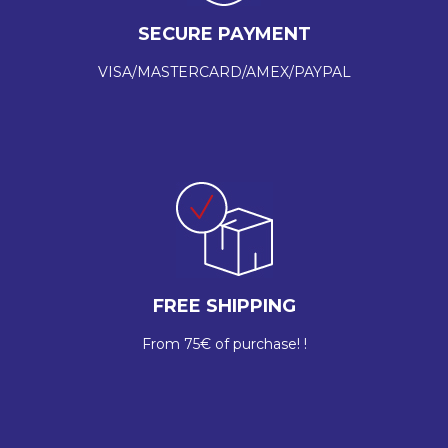
SECURE PAYMENT
VISA/MASTERCARD/AMEX/PAYPAL
FREE SHIPPING
From 75€ of purchase! !