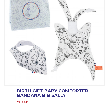
BIRTH GIFT BABY COMFORTER +
BANDANA BIB SALLY
72.99€