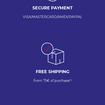
SECURE PAYMENT
VISA/MASTERCARD/AMEX/PAYPAL
FREE SHIPPING
From 75€ of purchase! !