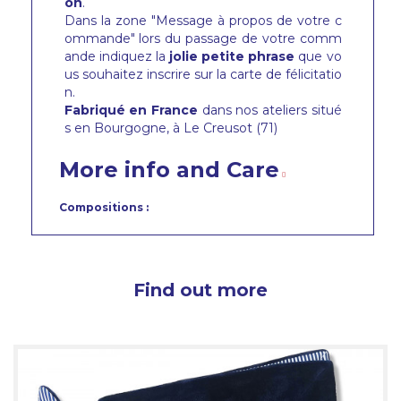
on
.
Dans la zone "Message à propos de votre c
ommande" lors du passage de votre comm
ande indiquez la
jolie petite phrase
que vo
us souhaitez inscrire sur la carte de félicitatio
n.
Fabriqué en France
dans nos ateliers situé
s en Bourgogne, à Le Creusot (71)
More info and Care
Compositions :
Find out more