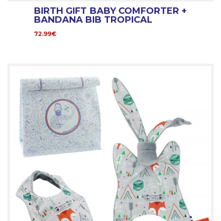
BIRTH GIFT BABY COMFORTER +
BANDANA BIB TROPICAL
72.99€