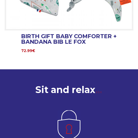
BIRTH GIFT BABY COMFORTER +
BANDANA BIB LE FOX
72.99€
Sit and relax