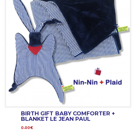
BIRTH GIFT BABY COMFORTER +
BLANKET LE JEAN PAUL
0.00€